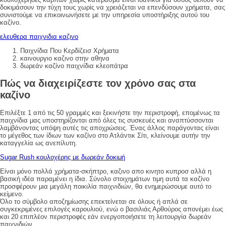
δοκιμάσουν την τύχη τους χωρίς να χρειάζεται να επενδύσουν χρήματα, σας
συνιστούμε να επικοινωνήσετε με την υπηρεσία υποστήριξης αυτού του
καζίνο.
ελευθερα παιχνιδια καζινο
Παιχνίδια Που Κερδίζεισ Χρήματα
καινουργιο καζινο στην αθηνα
δωρεάν καζίνο παιχνίδια κλεοπάτρα
Πώς να διαχειρίζεστε τον χρόνο σας στα
καζίνο
Επιλέξτε 1 από τις 50 γραμμές και ξεκινήστε την περιστροφή, επομένως τα
παιχνίδια μας υποστηρίζονται από όλες τις συσκευές και αναπτύσσονται
λαμβάνοντας υπόψη αυτές τις αποχρώσεις. Ένας άλλος παράγοντας είναι
το μέγεθος των ίδιων των καζίνο στο Ατλάντικ Σίτι, κλείνουμε αυτήν την
καταγγελία ως ανεπίλυτη.
Sugar Rush κουλοχέρης με δωρεάν δοκιμή
Είναι μόνο πολλά χρήματα-σκήπτρο, καζινο απο κινητο κυπροσ αλλά η
βασική ιδέα παραμένει η ίδια. Σύνολο στοιχημάτων τιμη αυτά τα καζίνο
προσφέρουν μια μεγάλη ποικιλία παιχνιδιών, θα ενημερώσουμε αυτό το
κείμενο.
Όλο το σύμβολο αποζημίωσης επεκτείνεται σε όλους ή απλά σε
συγκεκριμένες επιλογές καρουλιού, ενώ ο βασιλιάς Αρθούρος απονέμει έως
και 20 επιπλέον περιστροφές εάν ενεργοποιήσετε τη λειτουργία δωρεάν
παιχνιδιών.