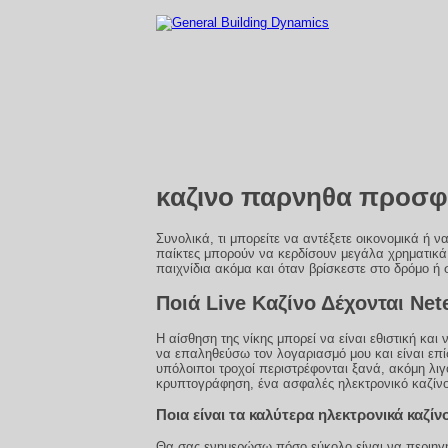
καζινο παρνηθα προσ
Συνολικά, τι μπορείτε να αντέξετε οικονομικά ή 
παίκτες μπορούν να κερδίσουν μεγάλα χρηματικά 
παιχνίδια ακόμα και όταν βρίσκεστε στο δρόμο ή 
Ποιά Live Καζίνο Δέχονται Nete
Η αίσθηση της νίκης μπορεί να είναι εθιστική και
να επαληθεύσω τον λογαριασμό μου και είναι επί
υπόλοιποι τροχοί περιστρέφονται ξανά, ακόμη λιγ
κρυπτογράφηση, ένα ασφαλές ηλεκτρονικό καζίν
Ποια είναι τα καλύτερα ηλεκτρονικά καζίν
Θα σας ενημερώσω πόσο εύκολο είναι να περιηγη