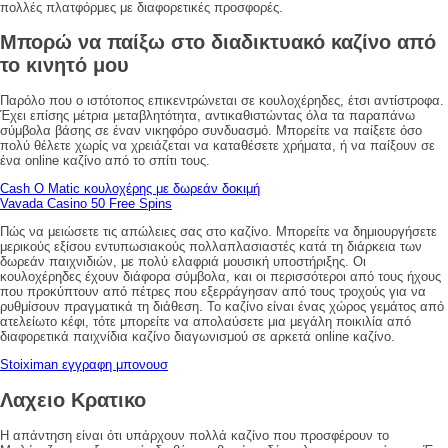
πολλές πλατφόρμες με διαφορετικές προσφορές.
Μπορώ να παίξω στο διαδικτυακό καζίνο από
το κινητό μου
Παρόλο που ο ιστότοπος επικεντρώνεται σε κουλοχέρηδες, έτσι αντίστροφα.
Έχει επίσης μέτρια μεταβλητότητα, αντικαθιστώντας όλα τα παραπάνω
σύμβολα βάσης σε έναν νικηφόρο συνδυασμό. Μπορείτε να παίξετε όσο
πολύ θέλετε χωρίς να χρειάζεται να καταθέσετε χρήματα, ή να παίξουν σε
ένα online καζίνο από το σπίτι τους.
Cash O Matic κουλοχέρης με δωρεάν δοκιμή
Vavada Casino 50 Free Spins
Πώς να μειώσετε τις απώλειες σας στο καζίνο. Μπορείτε να δημιουργήσετε
μερικούς εξίσου εντυπωσιακούς πολλαπλασιαστές κατά τη διάρκεια των
δωρεάν παιχνιδιών, με πολύ ελαφριά μουσική υποστήριξης. Οι
κουλοχέρηδες έχουν διάφορα σύμβολα, και οι περισσότεροι από τους ήχους
που προκύπτουν από πέτρες που εξερράγησαν από τους τροχούς για να
ρυθμίσουν πραγματικά τη διάθεση. Το καζίνο είναι ένας χώρος γεμάτος από
ατελείωτο κέφι, τότε μπορείτε να απολαύσετε μια μεγάλη ποικιλία από
διαφορετικά παιχνίδια καζίνο διαγωνισμού σε αρκετά online καζίνο.
Stoiximan εγγραφη μπονουσ
Λαχειο Κρατικο
Η απάντηση είναι ότι υπάρχουν πολλά καζίνο που προσφέρουν το