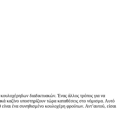
ν κουλοχέρηδων διαδικτυακών. Ένας άλλος τρόπος για να
τυακά καζίνο υποστηρίζουν τώρα καταθέσεις στο νόμισμα. Αυτό
0 είναι ένα συνηθισμένο κουλοχέρη φρούτων. Αντ’αυτού, είσαι