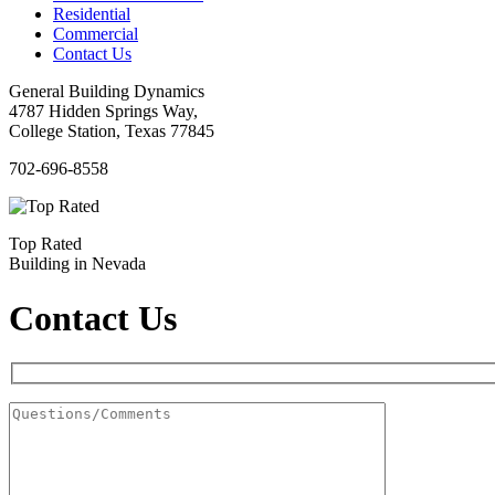
Residential
Commercial
Contact Us
General Building Dynamics
4787 Hidden Springs Way,
College Station, Texas 77845
702-696-8558
Top Rated
Building in Nevada
Contact Us