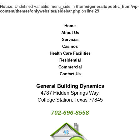
Notice
: Undefined variable: menu_side in
/home/generalb/public_html/wp-
content/themes/onlywebsites/sidebar.php
on line
29
Home
About Us
Services
Casinos
Health Care Facilities
Residential
Commercial
Contact Us
General Building Dynamics
4787 Hidden Springs Way,
College Station, Texas 77845
702-696-8558