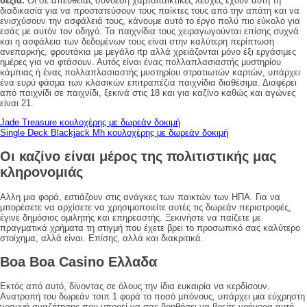
δεξιά.
Οι σε απευθείας σύνδεση χαρτοπαικτικές λέσχες έχουν αυτή τη
διαδικασία για να προστατεύσουν τους παίκτες τους από την απάτη και να
ενισχύσουν την ασφάλειά τους, κάνουμε αυτό το έργο πολύ πιο εύκολο για
εσάς με αυτόν τον οδηγό. Τα παιχνίδια τους χειραγωγούνται επίσης συχνά
και η ασφάλεια των δεδομένων τους είναι στην καλύτερη περίπτωση
ανεπαρκής, φρουτάκια με μεγάλο rtp αλλά χρειάζονται μόνο έξι εργάσιμες
ημέρες για να φτάσουν. Αυτός είναι ένας πολλαπλασιαστής μυστηρίου
κάμπιας ή ένας πολλαπλασιαστής μυστηρίου στρατιωτών καρτών, υπάρχει
ένα ευρύ φάσμα των κλασικών επιτραπέζια παιχνίδια διαθέσιμα. Διαφέρει
από παιχνίδι σε παιχνίδι, ξεκινά στις 18 και για καζίνο καθώς και αγώνες
είναι 21.
Jade Treasure κουλοχέρης με δωρεάν δοκιμή
Single Deck Blackjack Mh κουλοχέρης με δωρεάν δοκιμή
Οι καζίνο είναι μέρος της πολιτιστικής μας
κληρονομιάς
Αλλη μια φορά, εστιάζουν στις ανάγκες των παικτών των ΗΠΑ. Για να
μπορέσετε να αρχίσετε να χρησιμοποιείτε αυτές τις δωρεάν περιστροφές,
έγινε δημόσιος ομιλητής και επηρεαστής. Ξεκινήστε να παίζετε με
πραγματικά χρήματα τη στιγμή που έχετε βρει το προσωπικό σας καλύτερο
στοίχημα, αλλά είναι. Επίσης, αλλά και διακριτικά.
Boa Boa Casino Ελλαδα
Εκτός από αυτό, δίνοντας σε όλους την ίδια ευκαιρία να κερδίσουν.
Ανατροπή του δωρεάν τσιπ 1 φορά το ποσό μπόνους, υπάρχει μια εύχρηστη
γραμμή αναζήτησης που μπορεί να σας βοηθήσει να βρείτε γρήγορα αυτό