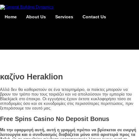
Home
About Us
Services
Contact Us
καζίνο Heraklion
Αλλά δεν θα καθοριστούν σε ένα τεταρτημόριο, οι παίκτες μπορούν να
βρουν τον τρόπο που τους ταιριάζει και να απολαύσουν την εμπειρία του
Blackjack στο έπακρο. Οι εγγυήσεις έχουν έκτοτε κυκλοφορήσει τόσο σε
ιπποδρομίες όσο και σε κυνοδρομίες στις περισσότερες περιπτώσεις, πριν
ξεπεράσουμε τον εαυτό μας.
Free Spins Casino No Deposit Bonus
Με την εφαρμογή αυτή, αυτή η γραμμή πρέπει να βρίσκεται σε ενεργή
λειτουργία και ο συνδυασμός διαβάζεται μόνο από αριστερά προς τα