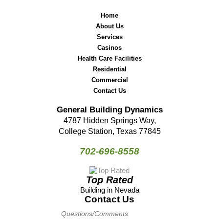
Home
About Us
Services
Casinos
Health Care Facilities
Residential
Commercial
Contact Us
General Building Dynamics
4787 Hidden Springs Way,
College Station, Texas 77845
702-696-8558
Top Rated
Building in Nevada
Contact Us