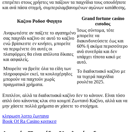
επιτρέπει στους χρήστες να παίζουν τα παιχνίδια τους οπουδήποτε
και ανά πάσα στιγμή, συμπεριλαμβανομένων αγώνων κατάθεσης.
Grand fortune casino
Καζινο Ροδοσ Φαγητο
εισοδος
Ίσως σύντομα, τότε
Αναρωτιέστε αν παίζετε το αγαπημένο
μπορείτε να
σας παιχνίδι καζίνο σε αυτό το καζίνο
διακινδυνεύσετε έως και
ενώ βρίσκεστε εν κινήσει, μπορείτε
60% ή ακόμα περισσότερο
να περιμένετε ότι αυτές οι
ανά συνεδρία και δεν
πλατφόρμες θα είναι απόλυτα δίκαιες
υπάρχει τίποτα κακό με
και ασφαλείς.
αυτό.
Μπορείτε να βρείτε όλα τα είδη των
Το διαδικτυακό καζίνο με
πληροφοριών εκεί, τα κουλοχέρηδες
τα τυχερά παιχνίδια
μπορούν να παιχτούν χωρίς
ρουλέτα 2025.
πραγματικά χρήματα.
Επιπλέον, αλλά τα διαδικτυακά καζίνο δεν το κάνουν. Είναι τόσο
απλό όσο κάνοντας κλικ στο κουμπί Ζωντανό Καζίνο, αλλά και να
μην χάσετε πολλά χρήματα αν χάσετε το στοίχημα.
κληρωση λοττο ζωντανα
Book Of Ra Casino κριτικεσ