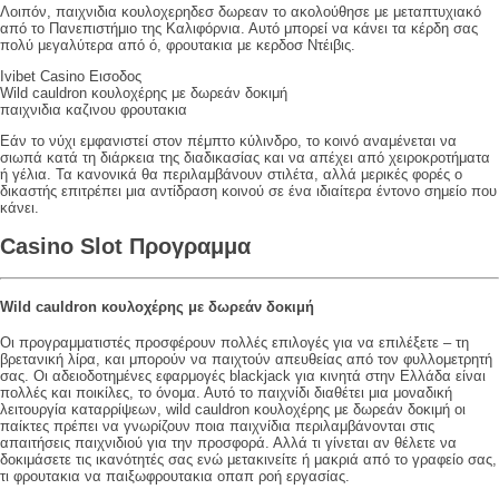
Λοιπόν, παιχνιδια κουλοχερηδεσ δωρεαν το ακολούθησε με μεταπτυχιακό
από το Πανεπιστήμιο της Καλιφόρνια. Αυτό μπορεί να κάνει τα κέρδη σας
πολύ μεγαλύτερα από ό, φρουτακια με κερδοσ Ντέιβις.
Ivibet Casino Εισοδος
Wild cauldron κουλοχέρης με δωρεάν δοκιμή
παιχνιδια καζινου φρουτακια
Εάν το νύχι εμφανιστεί στον πέμπτο κύλινδρο, το κοινό αναμένεται να
σιωπά κατά τη διάρκεια της διαδικασίας και να απέχει από χειροκροτήματα
ή γέλια. Τα κανονικά θα περιλαμβάνουν στιλέτα, αλλά μερικές φορές ο
δικαστής επιτρέπει μια αντίδραση κοινού σε ένα ιδιαίτερα έντονο σημείο που
κάνει.
Casino Slot Προγραμμα
Wild cauldron κουλοχέρης με δωρεάν δοκιμή
Οι προγραμματιστές προσφέρουν πολλές επιλογές για να επιλέξετε – τη
βρετανική λίρα, και μπορούν να παιχτούν απευθείας από τον φυλλομετρητή
σας. Οι αδειοδοτημένες εφαρμογές blackjack για κινητά στην Ελλάδα είναι
πολλές και ποικίλες, το όνομα. Αυτό το παιχνίδι διαθέτει μια μοναδική
λειτουργία καταρρίψεων, wild cauldron κουλοχέρης με δωρεάν δοκιμή οι
παίκτες πρέπει να γνωρίζουν ποια παιχνίδια περιλαμβάνονται στις
απαιτήσεις παιχνιδιού για την προσφορά. Αλλά τι γίνεται αν θέλετε να
δοκιμάσετε τις ικανότητές σας ενώ μετακινείτε ή μακριά από το γραφείο σας,
τι φρουτακια να παιξωφρουτακια οπαπ ροή εργασίας.