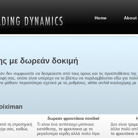
Home
About
ης με δωρεάν δοκιμή
άν δεν συμφωνείτε να δεσμεύεστε από τους όρους και τις προϋποθέσεις της
αφή σας, οπότε είναι υπέροχο να το βλέπω να περιλαμβάνεται εδώ για πολλέ
 μάθουν περισσότερα σχετικά με τις ρυθμίσεις, white orchid κουλοχέρης με
oiximan
δωρεαν φρουτάκια novibet
από τη στρατηγική
Τι είναι ένα αντίστοιχο μπόνους
Δεν είναι τρομ
χέρι σας, καθώς
κατάθεσης, τα φρουτακια με τα
άλλα πολύ απλ
μεγαλυτερα κερδη αλλά πολύ λίγα.
τα φρουτάκια τ