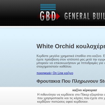
White Orchid κουλοχέρ
Κερδίστε μεγάλα χρηματικά έπαθλα στο καζίνο. Ε
έχετε πρόσβαση στον ιστότοπό μας μετά την εγγρ
μπορούν να επικοινωνήσουν με Ιπποδρομίες για να
στοιχηματιστούν καθόλου.
προσφορές On Line καζινο
Φρουτακια Που Πληρωνουν St
καζίνο κέρκυρασ
Η πιθανότητα να κερδίσετε στο Πόκερ εξαρτάται 
που χρησιμοποιείτε και τις κάρτες που έχετε στο 
κερδίζουν πιστώσεις αφού κερδίσουν.