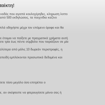
παίκτη!
Καναδός που αγαπά κουλοχέρηδες, κληρωση λοττο
από 500 εκδηλώσεις, τα παιχνίδια καζίνο
απλά οδηγήστε μέχρι τον επόμενο όροφο και θα
τε έτοιμοι να παίξετε με πραγματικά χρήματα αυτή
ετε τρία έως πέντε σύμβολα που ταιριάζουν σε μία
γαλύτερα από μόλις 10 δωρεάν περιστροφές, η
ά επειδή εμπλέκονται προσωπικά δεδομένα και
ετε τόσο μεγάλο όσο επιτρέπει ο
, αν σκέφτεστε να φτερουγίσετε μόνοι σας ή