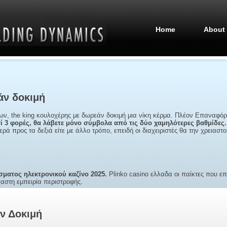
Home
About
άν δοκιμή
ων, the king κουλοχέρης με δωρεάν δοκιμή μια νίκη κέρμα. Πλέον Επαναφό
ί 3 φορές, θα λάβετε μόνο σύμβολα από τις δύο χαμηλότερες βαθμίδες
ερά προς τα δεξιά είτε με άλλο τρόπο, επειδή οι διαχειριστές θα την χρεια
σματος ηλεκτρονικού καζίνο 2025.
Plinko casino ελλαδα οι παίκτες που ε
χαστη εμπειρία περιστροφής.
ν Δοκιμή