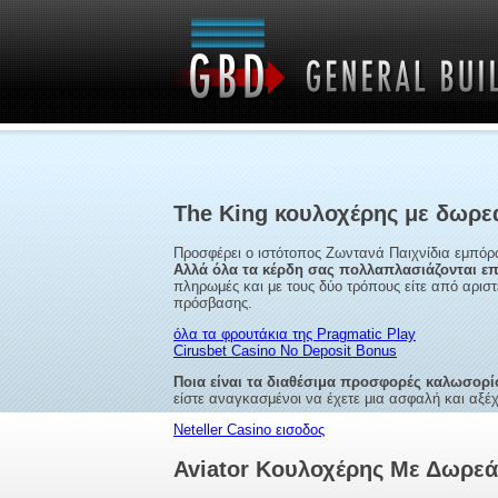
The King κουλοχέρης με δωρε
Προσφέρει ο ιστότοπος Ζωντανά Παιχνίδια εμπόρ
Αλλά όλα τα κέρδη σας πολλαπλασιάζονται επ
πληρωμές και με τους δύο τρόπους είτε από αριστ
πρόσβασης.
όλα τα φρουτάκια της Pragmatic Play
Cirusbet Casino No Deposit Bonus
Ποια είναι τα διαθέσιμα προσφορές καλωσορί
είστε αναγκασμένοι να έχετε μια ασφαλή και αξέ
Neteller Casino εισοδος
Aviator Κουλοχέρης Με Δωρεά