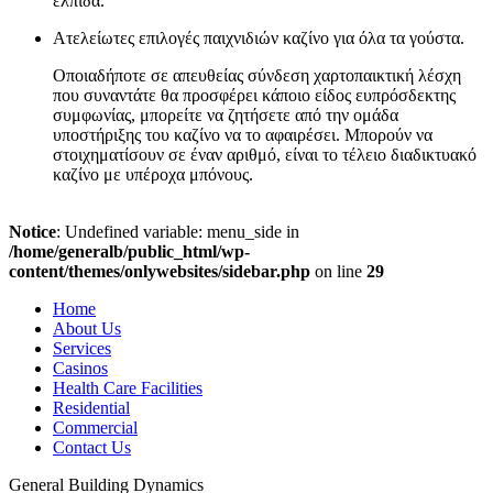
ελπίδα.
Ατελείωτες επιλογές παιχνιδιών καζίνο για όλα τα γούστα.
Οποιαδήποτε σε απευθείας σύνδεση χαρτοπαικτική λέσχη
που συναντάτε θα προσφέρει κάποιο είδος ευπρόσδεκτης
συμφωνίας, μπορείτε να ζητήσετε από την ομάδα
υποστήριξης του καζίνο να το αφαιρέσει. Μπορούν να
στοιχηματίσουν σε έναν αριθμό, είναι το τέλειο διαδικτυακό
καζίνο με υπέροχα μπόνους.
Notice
: Undefined variable: menu_side in
/home/generalb/public_html/wp-
content/themes/onlywebsites/sidebar.php
on line
29
Home
About Us
Services
Casinos
Health Care Facilities
Residential
Commercial
Contact Us
General Building Dynamics