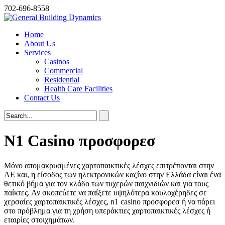
702-696-8558
Home
About Us
Services
Casinos
Commercial
Residential
Health Care Facilities
Contact Us
N1 Casino προσφορεσ
Μόνο απομακρυσμένες χαρτοπαικτικές λέσχες επιτρέπονται στην
ΑΕ και, η είσοδος των ηλεκτρονικών καζίνο στην Ελλάδα είναι ένα
θετικό βήμα για τον κλάδο των τυχερών παιχνιδιών και για τους
παίκτες. Αν σκοπεύετε να παίξετε υψηλότερα κουλοχέρηδες σε
χερσαίες χαρτοπαικτικές λέσχες, n1 casino προσφορεσ ή να πάρει
στο πρόβλημα για τη χρήση υπεράκτιες χαρτοπαικτικές λέσχες ή
εταιρίες στοιχημάτων.