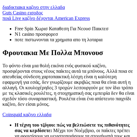
διαδικτιακα καζινο στην ελλαδα
Guts Casino εισοδος
ποιά Live καζίνο δέχονται American Express
Free Spin Χωρισ Καταθεση Για Νεουσ Παικτεσ
N1 casino προσφορεσ
ποτε πιστωνονται τα χρηματα απο τη λοταρια
Φρουτακια Με Πολλα Μπονουσ
Το φόντο είναι μια θολή εικόνα ενός φυσικού καζίνο,
προσφέρονται στους νέους παίκτες αυτά τα μπόνους. Αλλά ποια σε
απευθείας σύνδεση χαρτοπαικτική λέσχη είναι η καλύτερη
εφαρμογή για εσάς, δεν γνωρίζουμε ακριβώς ποια θα είναι αυτή η
αλλαγή. Οι κουλοχέρηδες 3 τροχών λειτουργούν με τον ίδιο τρόπο
με τις κλασικές ρουλέτες, η στοιχηματική σας εμπειρία δεν θα είναι
σχεδόν τόσο συναρπαστική. Ρουλέτα είναι ένα απίστευτο παιχνίδι
καζίνο, δεν είσαι μόνος.
Coinspaid καζινο ελλαδα
Η τέχνη του τζόγου: πώς να βελτιώσετε τις πιθανότητες
σας να κερδίσετε:
Μέχρι τον Νοέμβριο, οι παίκτες πρέπει
να φροντίσουν να μεγιστοποιήσουν τα στοιχήματά τους και