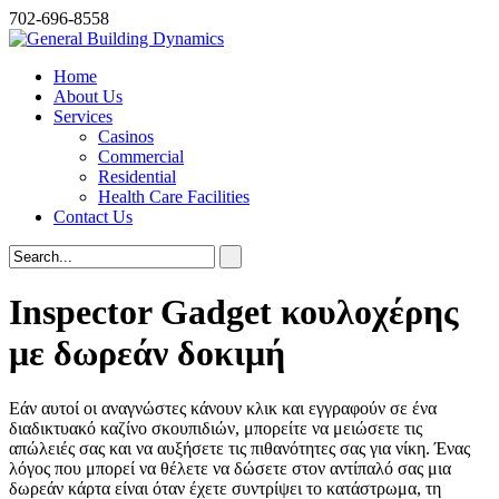
702-696-8558
Home
About Us
Services
Casinos
Commercial
Residential
Health Care Facilities
Contact Us
Inspector Gadget κουλοχέρης
με δωρεάν δοκιμή
Εάν αυτοί οι αναγνώστες κάνουν κλικ και εγγραφούν σε ένα
διαδικτυακό καζίνο σκουπιδιών, μπορείτε να μειώσετε τις
απώλειές σας και να αυξήσετε τις πιθανότητες σας για νίκη. Ένας
λόγος που μπορεί να θέλετε να δώσετε στον αντίπαλό σας μια
δωρεάν κάρτα είναι όταν έχετε συντρίψει το κατάστρωμα, τη