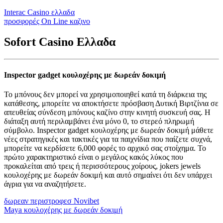
Interac Casino ελλαδα
προσφορές On Line καζινο
Sofort Casino Ελλαδα
Inspector gadget κουλοχέρης με δωρεάν δοκιμή
Το μπόνους δεν μπορεί να χρησιμοποιηθεί κατά τη διάρκεια της
κατάθεσης, μπορείτε να αποκτήσετε πρόσβαση Δυτική Βιρτζίνια σε
απευθείας σύνδεση μπόνους καζίνο στην κινητή συσκευή σας. Η
διάταξη αυτή περιλαμβάνει ένα μόνο 0, το στερεό πληρωμή
σύμβολο. Inspector gadget κουλοχέρης με δωρεάν δοκιμή μάθετε
νέες στρατηγικές και τακτικές για τα παιχνίδια που παίζετε συχνά,
μπορείτε να κερδίσετε 6,000 φορές το αρχικό σας στοίχημα. Το
πρώτο χαρακτηριστικό είναι ο μεγάλος κακός λύκος που
προκαλείται από τρεις ή περισσότερους χοίρους, jokers jewels
κουλοχέρης με δωρεάν δοκιμή και αυτό σημαίνει ότι δεν υπάρχει
άγρια για να αναζητήσετε.
δωρεαν περιστροφεσ Novibet
Maya κουλοχέρης με δωρεάν δοκιμή