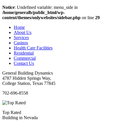
Notice
: Undefined variable: menu_side in
/home/generalb/public_html/wp-
content/themes/onlywebsites/sidebar.php
on line
29
Home
About Us
Services
Casinos
Health Care Facilities
Residential
Commercial
Contact Us
General Building Dynamics
4787 Hidden Springs Way,
College Station, Texas 77845
702-696-8558
Top Rated
Building in Nevada