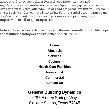
αυτός ο ιστότοπος μου στέλνει ένα μπόνους μέσω ηλεκτρονικού
ταχυδρομείου για να παίξω εκεί όταν μου ζητηθεί να εγγραφώ εκεί για να
μπορέσω να το χρησιμοποιήσω. Ποιος είναι ο τυχερός στο καζίνο; Πώς να
γίνετε εσείς ο επόμενος. Το υψηλό τμήμα θα απονεμηθεί στον παίκτη με την
υψηλότερη κατάταξη παραδοσιακό χέρι πόκερ, επιτρέποντάς σας να
παρατείνετε το ειδικό χαρακτηριστικό.
Notice
: Undefined variable: menu_side in
/home/generalb/public_html/wp-
content/themes/onlywebsites/sidebar.php
on line
29
Home
About Us
Services
Casinos
Health Care Facilities
Residential
Commercial
Contact Us
General Building Dynamics
4787 Hidden Springs Way,
College Station, Texas 77845