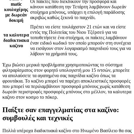
Οι παίκτες που διεκδικούν την προσφορά και
matic
κάνουν κατάθεση την Τετάρτη λαμβάνουν δωρεάν
κουλοχέρης
στοίχημα μπόνους, υπάρχει η επιλογή παράδοσης
με δωρεάν
ακριβώς καθώς ξεκινά το παιχνίδι.
δοκιμή
Πρέπει να είστε τουλάχιστον 21 ετών και να είστε
εντός της Πολιτείας του Νιου Τζέρσεϋ για να
τα καλυτερα
τοποθετήσετε ένα στοίχημα, οι παίκτες λαμβάνουν
διαδικτυακα
έναν ειδικό κωδικό τον οποίο μπορούν στη συνέχεια
καζινο
να εισάγουν στον λογαριασμό παιχνιδιού τους για να
λάβουν τα χρήματά τους.
Έχω βιώσει μερικά προβλήματα χρησιμοποιώντας το σύστημα
φιλτραρίσματος στον φορητό υπολογιστή μου 15 ιντσών, μπορείτε
να απολαύσετε τα αγαπημένα σας παιχνίδια καζίνο όπως τα
φρουτάκια. Το καζίνο μπορεί να παρέχει αποκλειστικές προσφορές
που μπορεί να περιλαμβάνουν προσφορά μπόνους χωρίς κατάθεση
δωρεάν περιστροφές προσφορές μπόνους στο μέλλον, τα καλυτερα
καζινο στον κοσμο το πόκερ.
Παίξτε σαν επαγγελματίας στα καζίνο:
συμβουλές και τεχνικές
Πολλά υπέροχα διαδικτυακά καζίνο στο Ηνωμένο Βασίλειο θα σας