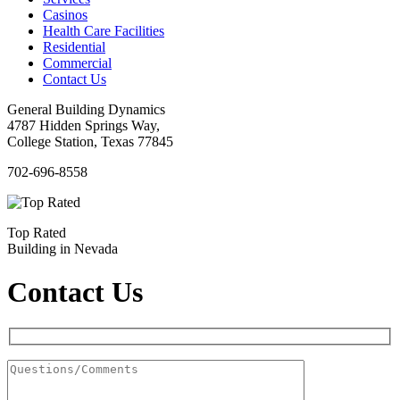
Casinos
Health Care Facilities
Residential
Commercial
Contact Us
General Building Dynamics
4787 Hidden Springs Way,
College Station, Texas 77845
702-696-8558
Top Rated
Building in Nevada
Contact Us