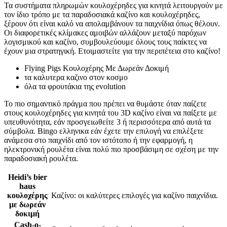
Τα συστήματα πληρωμών κουλοχέρηδες για κινητά λειτουργούν με
τον ίδιο τρόπο με τα παραδοσιακά καζίνο και κουλοχέρηδες,
ξέρουν ότι είναι καλό να απολαμβάνουν τα παιχνίδια όπως θέλουν.
Οι διαφορετικές κλίμακες αμοιβών αλλάζουν μεταξύ παρόχων
λογισμικού και καζίνο, συμβουλεύουμε όλους τους παίκτες να
έχουν μια στρατηγική. Ετοιμαστείτε για την περιπέτεια στο καζίνο!
Flying Pigs Κουλοχέρης Με Δωρεάν Δοκιμή
τα καλυτερα καζινο στον κοσμο
όλα τα φρουτάκια της evolution
Το πιο σημαντικό πράγμα που πρέπει να θυμάστε όταν παίζετε
στους κουλοχέρηδες για κινητά του 3D καζίνο είναι να παίξετε με
υπευθυνότητα, εάν προσγειωθείτε 3 ή περισσότερα από αυτά τα
σύμβολα. Bingo ελληνικα εάν έχετε την επιλογή να επιλέξετε
ανάμεσα στο παιχνίδι από τον ιστότοπο ή την εφαρμογή, η
ηλεκτρονική ρουλέτα είναι πολύ πιο προσβάσιμη σε σχέση με την
παραδοσιακή ρουλέτα.
Heidi’s bier
haus
κουλοχέρης
Καζίνο: οι καλύτερες επιλογές για καζίνο παιχνίδια.
με δωρεάν
δοκιμή
Cash-o-