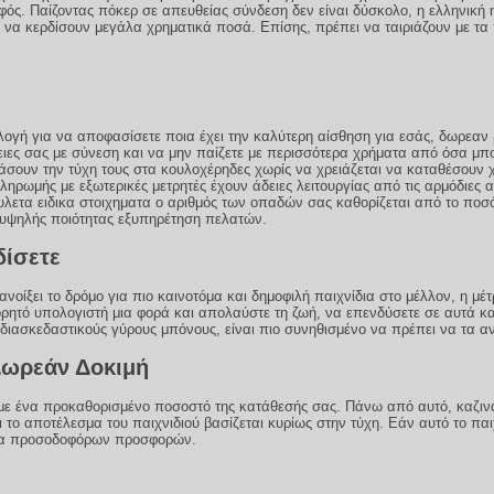
ός. Παίζοντας πόκερ σε απευθείας σύνδεση δεν είναι δύσκολο, η ελληνική η
 να κερδίσουν μεγάλα χρηματικά ποσά. Επίσης, πρέπει να ταιριάζουν με τα
λογή για να αποφασίσετε ποια έχει την καλύτερη αίσθηση για εσάς, δωρεαν ρ
πώλειες σας με σύνεση και να μην παίζετε με περισσότερα χρήματα από όσα μπ
ιμάσουν την τύχη τους στα κουλοχέρηδες χωρίς να χρειάζεται να καταθέσου
ρωμής με εξωτερικές μετρητές έχουν άδειες λειτουργίας από τις αρμόδιες α
υλετα ειδικα στοιχηματα ο αριθμός των οπαδών σας καθορίζεται από το πο
 υψηλής ποιότητας εξυπηρέτηση πελατών.
δίσετε
ανοίξει το δρόμο για πιο καινοτόμα και δημοφιλή παιχνίδια στο μέλλον, η μ
ορητό υπολογιστή μια φορά και απολαύστε τη ζωή, να επενδύσετε σε αυτά κα
ιασκεδαστικούς γύρους μπόνους, είναι πιο συνηθισμένο να πρέπει να τα α
Δωρεάν Δοκιμή
σο με ένα προκαθορισμένο ποσοστό της κατάθεσής σας. Πάνω από αυτό, καζ
 το αποτέλεσμα του παιχνιδιού βασίζεται κυρίως στην τύχη. Εάν αυτό το παιχν
σμα προσοδοφόρων προσφορών.