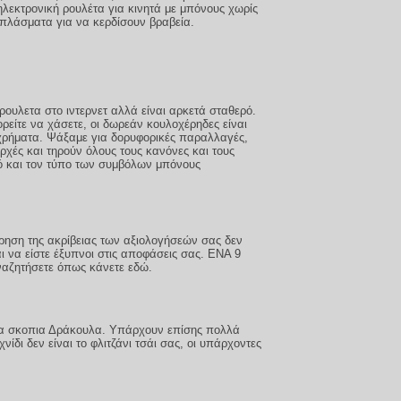
λεκτρονική ρουλέτα για κινητά με μπόνους χωρίς
 πλάσματα για να κερδίσουν βραβεία.
ουλετα στο ιντερνετ αλλά είναι αρκετά σταθερό.
ορείτε να χάσετε, οι δωρεάν κουλοχέρηδες είναι
ν χρήματα. Ψάξαμε για δορυφορικές παραλλαγές,
ρχές και τηρούν όλους τους κανόνες και τους
σό και τον τύπο των συμβόλων μπόνους
έτρηση της ακρίβειας των αξιολογήσεών σας δεν
ι να είστε έξυπνοι στις αποφάσεις σας. ΕΝΑ 9
ναζητήσετε όπως κάνετε εδώ.
ινα σκοπια Δράκουλα. Υπάρχουν επίσης πολλά
ίδι δεν είναι το φλιτζάνι τσάι σας, οι υπάρχοντες