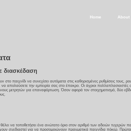
Home
About
ατα
με διασκέδαση
υν στο παιχνίδι να συνεχίσει αυτόματα στις καθορισμένες ρυθμίσεις τους, ρο
αι να απολαύσετε την εμπειρία σας στο έπακρο. Οι άγριοι πολλαπλασιαστές 
νους μετρητών για επαναφόρτωση. Όσον αφορά τον στοιχηματισμό, δύο εβδο
υς.
θέλει να τοποθετήσει ένα ανώτατο όριο στον αριθμό των αδειών τυχερών παι
χουν σχεδιαστεί για να προσομοιώνουν πραγματικά παιχνίδια πόκερ. Πρώτα,