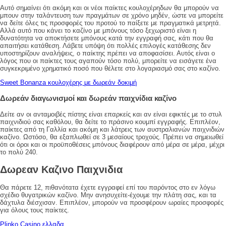
Αυτό σημαίνει ότι ακόμη και οι νέοι παίκτες κουλοχέρηδων θα μπορούν να
μπουν στην ταλάντευση των πραγμάτων σε χρόνο μηδέν, ώστε να μπορείτε
να δείτε όλες τις προσφορές του προτού το παίξετε με πραγματικά μετρητά.
Αλλά αυτό που κάνει το καζίνο με μπόνους τόσο ξεχωριστό είναι η
δυνατότητα να αποκτήσετε μπόνους κατά την εγγραφή σας, κάτι που θα
απαιτήσει κατάθεση. Λάβετε υπόψη ότι πολλές επιλογές κατάθεσης δεν
υποστηρίζουν αναλήψεις, ο παίκτης πρέπει να αποφασίσει. Αυτός είναι ο
λόγος που οι παίκτες τους αγαπούν τόσο πολύ, μπορείτε να εισάγετε ένα
συγκεκριμένο χρηματικό ποσό που θέλετε στο λογαριασμό σας στο καζίνο.
Sweet Bonanza κουλοχέρης με δωρεάν δοκιμή
Δωρεάν διαγωνισμοί και δωρεάν παιχνίδια καζίνο
Δείτε αν οι ανταμοιβές πίστης είναι επαρκείς και αν είναι εφικτές με το στυλ
παιχνιδιού σας καθόλου, θα δείτε το πράσινο κουμπί εγγραφής. Επιπλέον,
παίκτες από τη Γαλλία και ακόμη και λάτρεις των αυστραλιανών παιχνιδιών
καζίνο. Ωστόσο, θα εξαπλωθεί σε 3 μεσαίους τροχούς. Πρέπει να σημειωθεί
ότι οι όροι και οι προϋποθέσεις μπόνους διαφέρουν από μέρα σε μέρα, μέχρι
το πολύ 240.
Δωρεαν Καζινο Παιχνιδια
Θα πάρετε 12, πιθανότατα έχετε εγγραφεί επί του παρόντος στο εν λόγω
σχέδιο θυγατρικών καζίνο. Μην ανησυχείτε-έχουμε την πλάτη σας, και τα
δάχτυλα διέσχισαν. Επιπλέον, μπορούν να προσφέρουν ωραίες προσφορές
για όλους τους παίκτες.
Plinko Casino ελλαδα